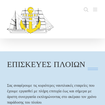
Skip
to
content
ΕΠΙΣΚΕΥΕΣ ΠΛΟΙΩΝ
Σας αναφέρουμε τις κυριότερες ναυτιλιακές εταιρείες που
έχουμε εργασθεί με πλήρη επιτυχία έως και σήμερα με
άριστη συνεργασία εκπληρώνοντας στο ακέραιο τον χρόνο
παράδοσης του πλοίου.