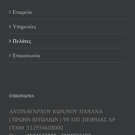
Εταιρεία
Υπηρεσίες
Πελάτες
Επικοινωνία
ΕΠΙΚΟΙΝΩΝΊΑ
ΑΝΤΙΝΑΥΆΡΧΟΥ ΚΩΝ/ΝΟΥ ΠΑΝΑΝΑ
( ΠΡΩΗΝ ΒΙΤΩΛΙΩΝ ) 98-100 ,ΠΕΙΡΑΙΑΣ ΑΡ
ΓΕΜΗ :112934608000