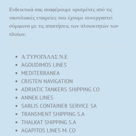
Ενδεικτικά σας αναφέρουμε ορισμένες από τις
ναυτιλιακές εταιρείες που έχουμε συνεργαστεί
σύμφωνα με τις απαιτήσεις των πλοιοκτητών των
πλοίων.
Α.ΤΥΡΟΓΑΛΑΣ Ν.Ε
AGOUDIMOS LINES
MEDITERRANEA
CRISTEN NAVIGATION
ADRIATIC TANKERS SHIPPING CO
ANNEK LINES
SARLIS CONTAINER SERVICE SA
TRANSMENT SHIPPING S.A
THALKAT SHIPPING S.A
AGAPITOS LINES M. CO