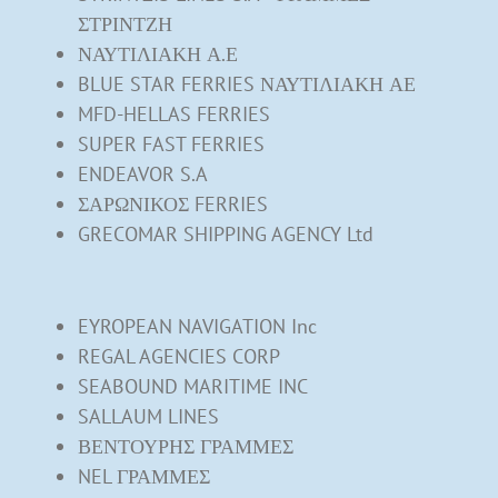
ΣΤΡΙΝΤΖΗ
ΝΑΥΤΙΛΙΑΚΗ Α.Ε
BLUE STAR FERRIES ΝΑΥΤΙΛΙΑΚΗ ΑΕ
MFD-HELLAS FERRIES
SUPER FAST FERRIES
ENDEAVOR S.A
ΣΑΡΩΝΙΚΟΣ FERRIES
GRECOMAR SHIPPING AGENCY Ltd
EYROPEAN NAVIGATION Inc
REGAL AGENCIES CORP
SEABOUND MARITIME INC
SALLAUM LINES
ΒΕΝΤΟΥΡΗΣ ΓΡΑΜΜΕΣ
NEL ΓΡΑΜΜΕΣ