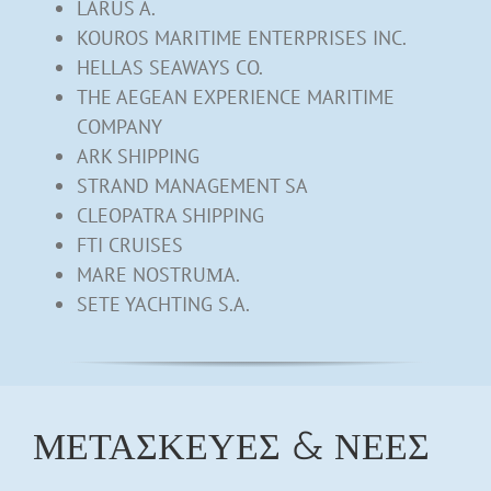
LARUS A.
KOUROS MARITIME ENTERPRISES INC.
HELLAS SEAWAYS CO.
THE AEGEAN EXPERIENCE MARITIME
COMPANY
ARK SHIPPING
STRAND MANAGEMENT SA
CLEOPATRA SHIPPING
FTI CRUISES
MARE NOSTRUΜA.
SETE YACHTING S.A.
ΜΕΤΑΣΚΕΥΕΣ & ΝΕΕΣ