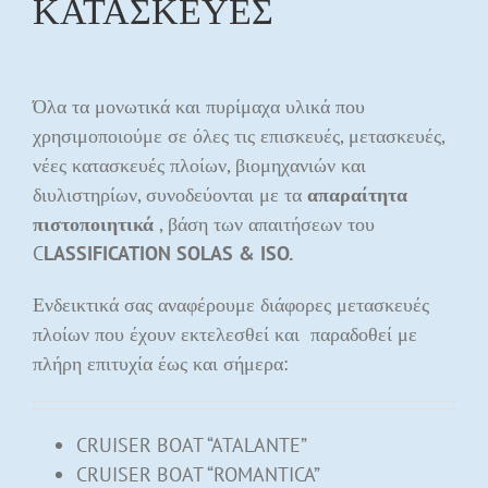
ΚΑΤΑΣΚΕΥΕΣ
Όλα τα μονωτικά και πυρίμαχα υλικά που
χρησιμοποιούμε σε όλες τις επισκευές, μετασκευές,
νέες κατασκευές πλοίων, βιομηχανιών και
διυλιστηρίων, συνοδεύονται με τα
απαραίτητα
πιστοποιητικά
, βάση των απαιτήσεων του
C
LASSIFICATION SOLAS & ISO.
Ενδεικτικά σας αναφέρουμε διάφορες μετασκευές
πλοίων που έχουν εκτελεσθεί και παραδοθεί με
πλήρη επιτυχία έως και σήμερα:
CRUISER BOAT “ATALANTE”
CRUISER BOAT “ROMANTICA”